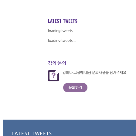
LATEST TWEETS
loading tweets...
loading tweets...
강의·문의
강의나 코칭에 대한 문의사항을
남겨주세요.
문의하기
LATEST TWEETS