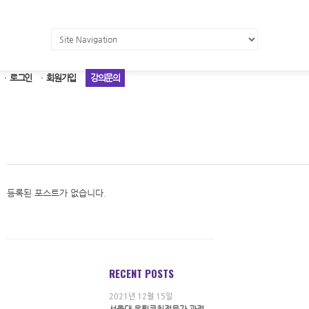
로그인
회원가입
강의문의
등록된 포스트가 없습니다.
RECENT POSTS
2021년 12월 15일