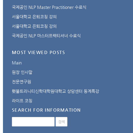
국제공인 NLP Master Practitioner 수료식
서울대학교 은퇴코칭 강의
서울대학교 은퇴코칭 강의
국제공인 NLP 마스터프랙티셔너 수료식
MOST VIEWED POSTS
Main
원장 인사말
전문연구원
횃불트리니티신학대학원대학교 상담센터 동계특강
라이프 코칭
SEARCH FOR INFORMATION