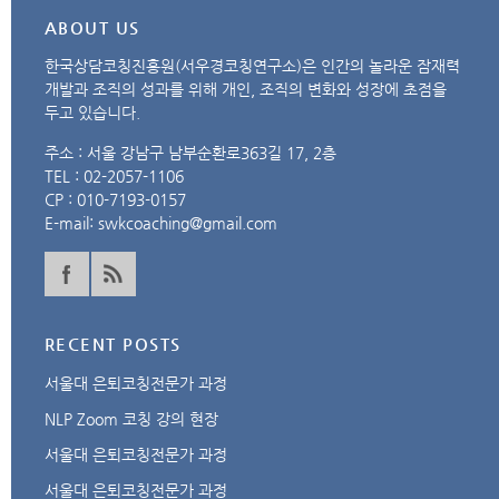
ABOUT US
한국상담코칭진흥원(서우경코칭연구소)은 인간의 놀라운 잠재력
개발과 조직의 성과를 위해 개인, 조직의 변화와 성장에 초점을
두고 있습니다.
주소 : 서울 강남구 남부순환로363길 17, 2층
TEL : 02-2057-1106
CP : 010-7193-0157
E-mail:
swkcoaching@gmail.com
RECENT POSTS
서울대 은퇴코칭전문가 과정
NLP Zoom 코칭 강의 현장
서울대 은퇴코칭전문가 과정
서울대 은퇴코칭전문가 과정